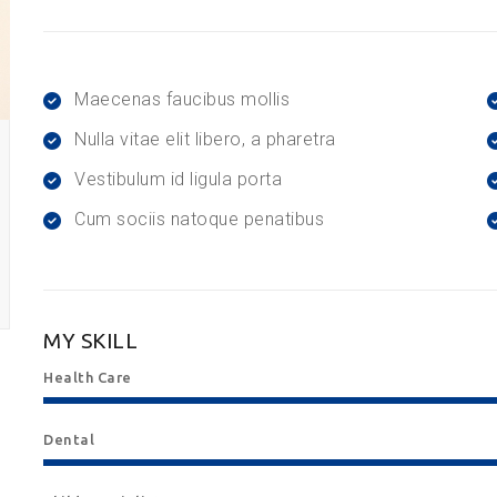
Maecenas faucibus mollis
Nulla vitae elit libero, a pharetra
Vestibulum id ligula porta
Cum sociis natoque penatibus
MY SKILL
Health Care
Dental