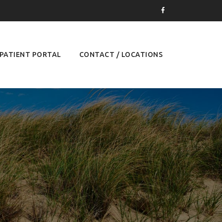
PATIENT PORTAL
CONTACT / LOCATIONS