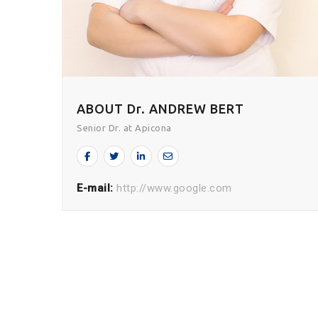
ABOUT Dr. ANDREW BERT
Senior Dr. at Apicona
E-mail:
http://www.google.com