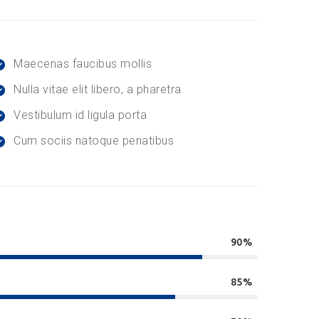
Maecenas faucibus mollis
Nulla vitae elit libero, a pharetra
Vestibulum id ligula porta
Cum sociis natoque penatibus
90%
85%